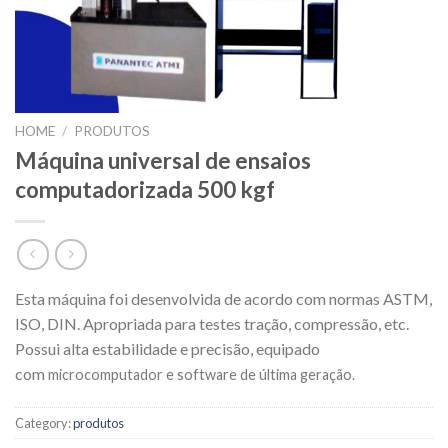
HOME
/
PRODUTOS
Máquina universal de ensaios
computadorizada 500 kgf
Esta máquina foi desenvolvida de acordo com normas ASTM,
ISO, DIN. Apropriada para testes tração, compressão, etc.
Possui alta estabilidade e precisão, equipado
com
microcomputado
r e software de última geração.
Category:
produtos