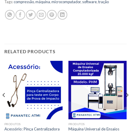
Tags:
compressão
,
máquina
,
microcomputador
,
software
,
tração
RELATED PRODUCTS
PRODUTOS
PRODUTOS
Acessório: Pinça Centralizadora
Máquina Universal de Ensaios