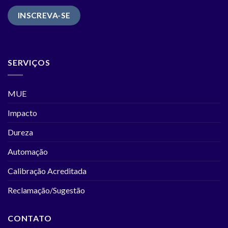
SERVIÇOS
MUE
Impacto
Dureza
Automação
Calibração Acreditada
Reclamação/Sugestão
CONTATO