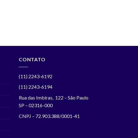
CONTATO
(11) 2243-6192
(11) 2243-6194
Rua das Imbiras, 122 – São Paulo
SP – 02316-000
CNPJ – 72.903.388/0001-41